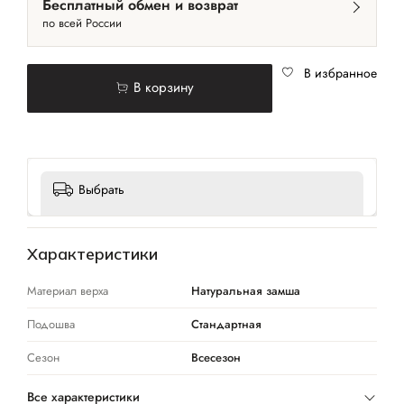
Бесплатный обмен и возврат
по всей России
В избранное
В корзину
Выбрать
Характеристики
Материал верха
Натуральная замша
Подошва
Стандартная
Сезон
Всесезон
Все характеристики