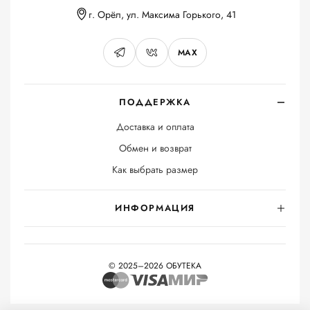
г. Орёл, ул. Максима Горького, 41
MAX
ПОДДЕРЖКА
Доставка и оплата
Обмен и возврат
Как выбрать размер
ИНФОРМАЦИЯ
© 2025–2026 ОБУТЕКА