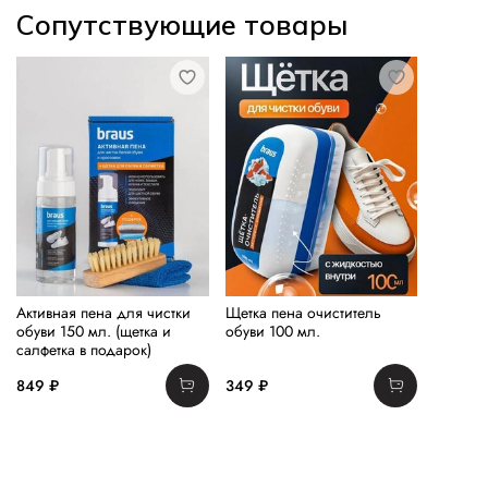
Сопутствующие товары
Активная пена для чистки
Щетка пена очиститель
обуви 150 мл. (щетка и
обуви 100 мл.
салфетка в подарок)
849 ₽
349 ₽