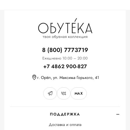
8 (800) 7773719
Ежедневно 10:00 – 20:00
+7 4862 900-827
г. Орёл, ул. Максима Горького, 41
MAX
ПОДДЕРЖКА
Доставка и оплата