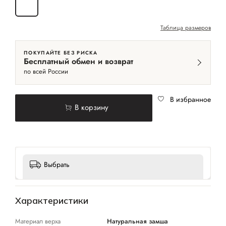
40
Таблица размеров
ПОКУПАЙТЕ БЕЗ РИСКА
Бесплатный обмен и возврат
по всей России
В избранное
В корзину
Выбрать
Характеристики
Материал верха
Натуральная замша