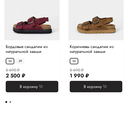
Бордовые сандалии из
Коричневы сандалии из
натуральной замши
натуральной замши
36
39
36
5 690 ₽
5 690 ₽
2 500 ₽
1 990 ₽
В корзину
В корзину