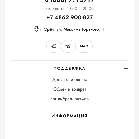
Ежедневно 10:00 – 20:00
+7 4862 900-827
г. Орёл, ул. Максима Горького, 41
MAX
ПОДДЕРЖКА
Доставка и оплата
Обмен и возврат
Как выбрать размер
ИНФОРМАЦИЯ