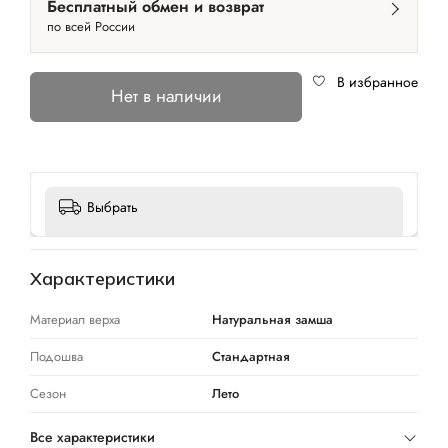
Бесплатный обмен и возврат
по всей России
В избранное
Нет в наличии
Выбрать
Характеристики
Материал верха
Натуральная замша
Подошва
Стандартная
Сезон
Лето
Все характеристики