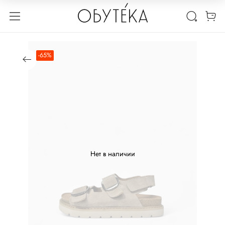
-65%
Нет в наличии