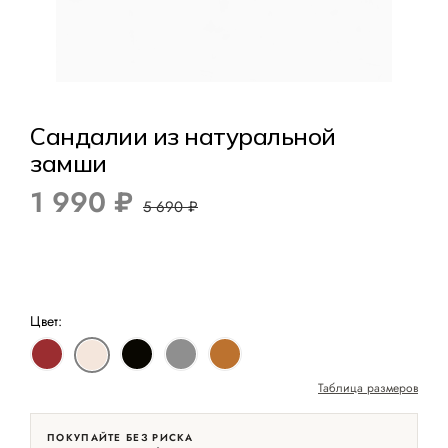
Сандалии из натуральной
замши
1 990 ₽
5 690 ₽
Цвет:
Таблица размеров
ПОКУПАЙТЕ БЕЗ РИСКА