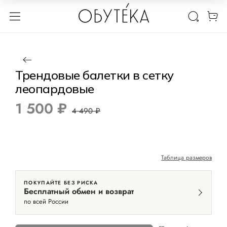
1 / 5
Нет в наличии
-67%
Трендовые балетки в сетку
леопардовые
1 500 ₽
4 490 ₽
Таблица размеров
ПОКУПАЙТЕ БЕЗ РИСКА
Бесплатный обмен и возврат
по всей России