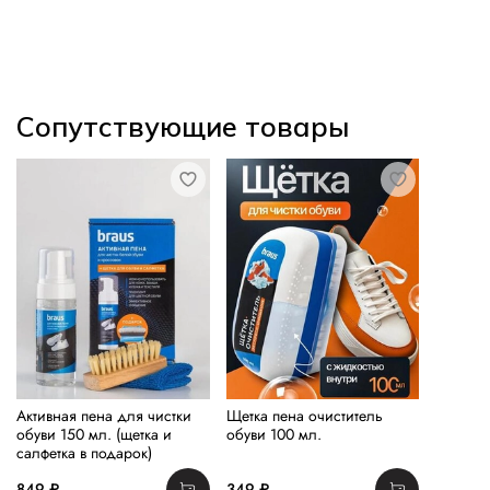
Сопутствующие товары
Активная пена для чистки
Щетка пена очиститель
обуви 150 мл. (щетка и
обуви 100 мл.
салфетка в подарок)
849 ₽
349 ₽