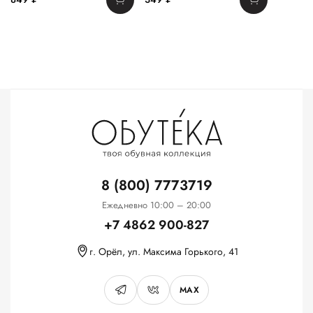
8 (800) 7773719
Ежедневно 10:00 – 20:00
+7 4862 900-827
г. Орёл, ул. Максима Горького, 41
MAX