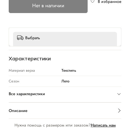
В избранное
Нет в наличии
Выбрать
Характеристики
Материал верха
Текстиль
Сезон
Лето
Все характеристики
Описание
Нужна помощь с размером или заказом?
Написать нам