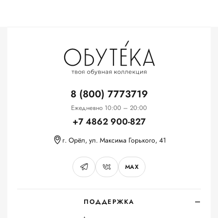
8 (800) 7773719
Ежедневно 10:00 – 20:00
+7 4862 900-827
г. Орёл, ул. Максима Горького, 41
MAX
ПОДДЕРЖКА