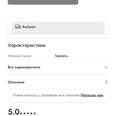
Выбрать
Характеристики
Материал верха
Текстиль
Все характеристики
Описание
Нужна помощь с размером или заказом?
Написать нам
5.0
★★★★★