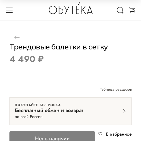
1 / 5
Нет в наличии
Трендовые балетки в сетку
4 490 ₽
Таблица размеров
ПОКУПАЙТЕ БЕЗ РИСКА
Бесплатный обмен и возврат
по всей России
В избранное
Нет в наличии