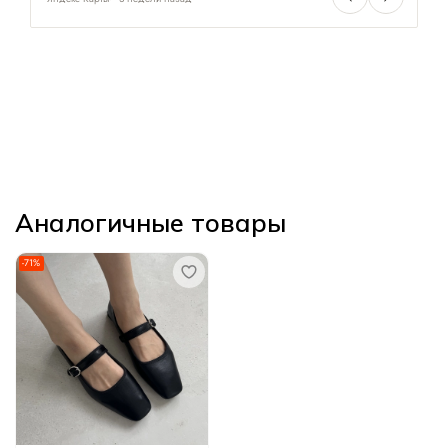
Аналогичные товары
-71%