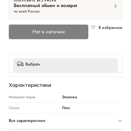
ПОКУПАЙТЕ БЕЗ РИСКА
Бесплатный обмен и возврат
по всей России
В избранное
Нет в наличии
Выбрать
Характеристики
Материал верха
Экокожа
Сезон
Лето
Все характеристики