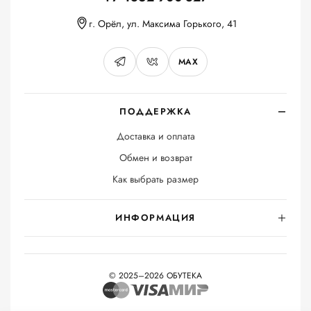
г. Орёл, ул. Максима Горького, 41
MAX
ПОДДЕРЖКА
Доставка и оплата
Обмен и возврат
Как выбрать размер
ИНФОРМАЦИЯ
© 2025–2026 ОБУТЕКА