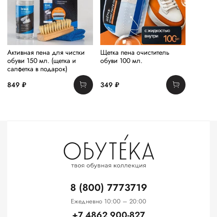
Активная пена для чистки
Щетка пена очиститель
обуви 150 мл. (щетка и
обуви 100 мл.
салфетка в подарок)
849 ₽
349 ₽
8 (800) 7773719
Ежедневно 10:00 – 20:00
+7 4862 900-827