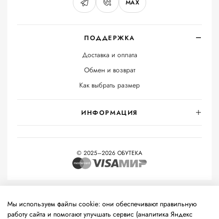
MAX
ПОДДЕРЖКА
Доставка и оплата
Обмен и возврат
Как выбрать размер
ИНФОРМАЦИЯ
© 2025–2026 ОБУТЕКА
На информационном ресурсе применяются
рекомендательные
технологии
(информационные технологии предоставления
Мы используем файлы cookie: они обеспечивают правильную
информации на основе сбора, систематизации и анализа
работу сайта и помогают улучшать сервис (аналитика Яндекс